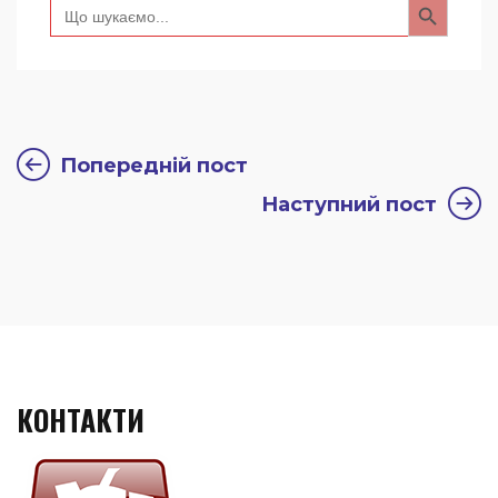
Search
for:
Попередній пост
Наступний пост
КОНТАКТИ