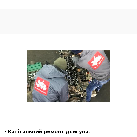
• Капітальний ремонт двигуна.