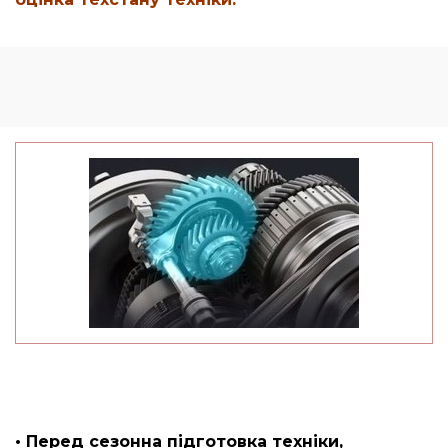
• Перед сезонна підготовка техніки,