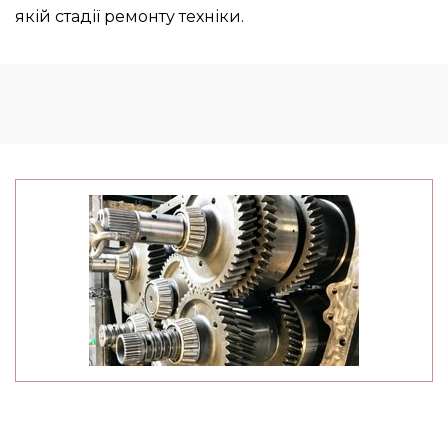
якій стадії ремонту техніки.