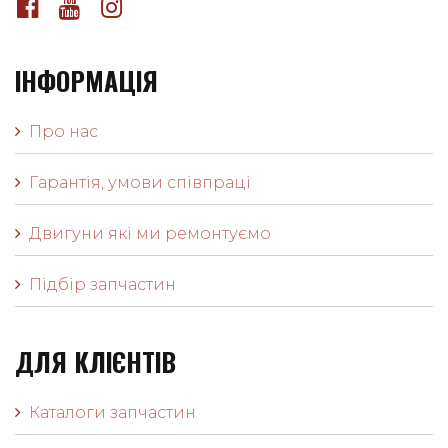
ІНФОРМАЦІЯ
Про нас
Гарантія, умови співпраці
Двигуни які ми ремонтуємо
Підбір запчастин
ДЛЯ КЛІЄНТІВ
Каталоги запчастин