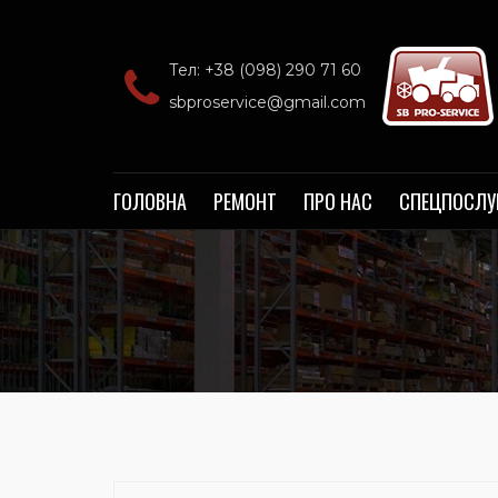
Тел: +38 (098) 290 71 60‬
sbproservice@gmail.com
ГОЛОВНА
РЕМОНТ
ПРО НАС
СПЕЦПОСЛУ