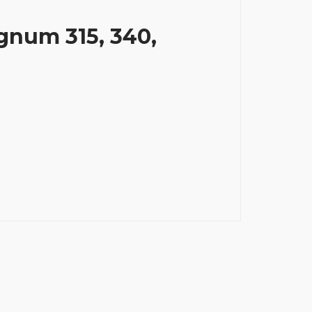
gnum 315, 340,