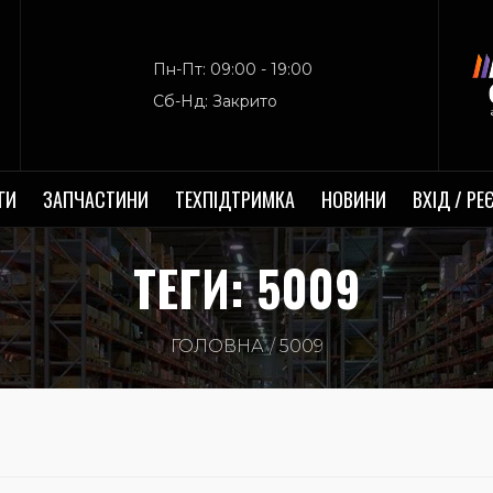
Пн-Пт: 09:00 - 19:00
Сб-Нд: Закрито
ГИ
ЗАПЧАСТИНИ
ТЕХПІДТРИМКА
НОВИНИ
ВХІД / РЕ
ТЕГИ: 5009
ГОЛОВНА
5009