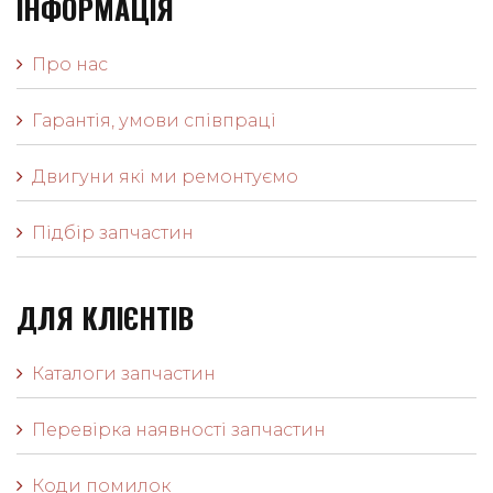
ІНФОРМАЦІЯ
Про нас
Гарантія, умови співпраці
Двигуни які ми ремонтуємо
Підбір запчастин
ДЛЯ КЛІЄНТІВ
Каталоги запчастин
Перевірка наявності запчастин
Коди помилок