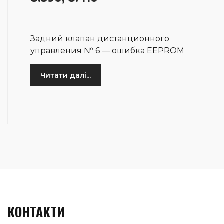
Задний клапан дистанционного
управления № 6 — ошибка EEPROM
Читати далі...
КОНТАКТИ