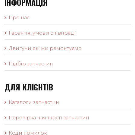
ІНФОРМАЦІЯ
Про нас
Гарантія, умови співпраці
Двигуни які ми ремонтуємо
Підбір запчастин
ДЛЯ КЛІЄНТІВ
Каталоги запчастин
Перевірка наявності запчастин
Коди помилок