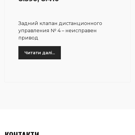
Задний клапан дистанционного
управления № 4 – неисправен
привод
Читати далі...
КОНТАКТИ