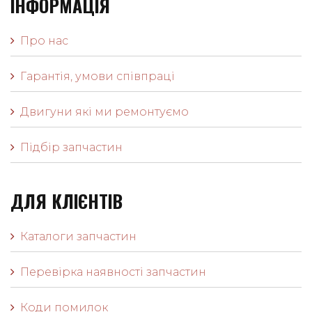
ІНФОРМАЦІЯ
Про нас
Гарантія, умови співпраці
Двигуни які ми ремонтуємо
Підбір запчастин
ДЛЯ КЛІЄНТІВ
Каталоги запчастин
Перевірка наявності запчастин
Коди помилок