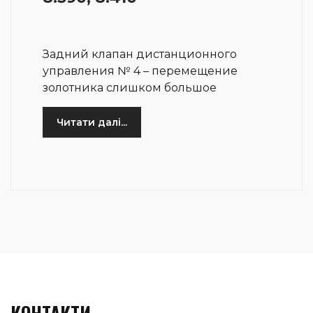
Задний клапан дистанционного
управления № 4 – перемещение
золотника слишком большое
Читати далі...
КОНТАКТИ