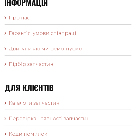
ІНФОРМАЦІЯ
Про нас
Гарантія, умови співпраці
Двигуни які ми ремонтуємо
Підбір запчастин
ДЛЯ КЛІЄНТІВ
Каталоги запчастин
Перевірка наявності запчастин
Коди помилок