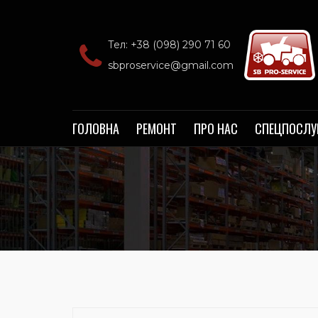
Тел: +38 (098) 290 71 60‬
sbproservice@gmail.com
ГОЛОВНА
РЕМОНТ
ПРО НАС
СПЕЦПОСЛУ