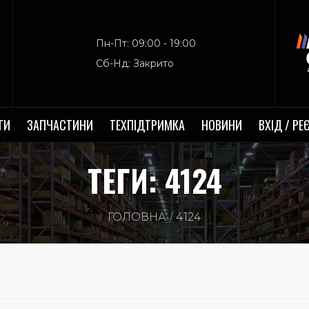
Пн-Пт: 09:00 - 19:00
Сб-Нд: Закрито
ГИ
ЗАПЧАСТИНИ
ТЕХПІДТРИМКА
НОВИНИ
ВХІД / РЕ
ТЕГИ: 4124
ГОЛОВНА
4124