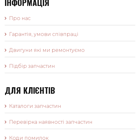
ІНФОРМАЦІЯ
Про нас
Гарантія, умови співпраці
Двигуни які ми ремонтуємо
Підбір запчастин
ДЛЯ КЛІЄНТІВ
Каталоги запчастин
Перевірка наявності запчастин
Коди помилок