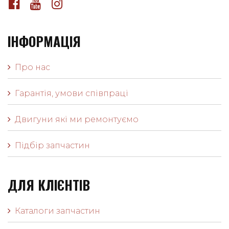
ІНФОРМАЦІЯ
Про нас
Гарантія, умови співпраці
Двигуни які ми ремонтуємо
Підбір запчастин
ДЛЯ КЛІЄНТІВ
Каталоги запчастин