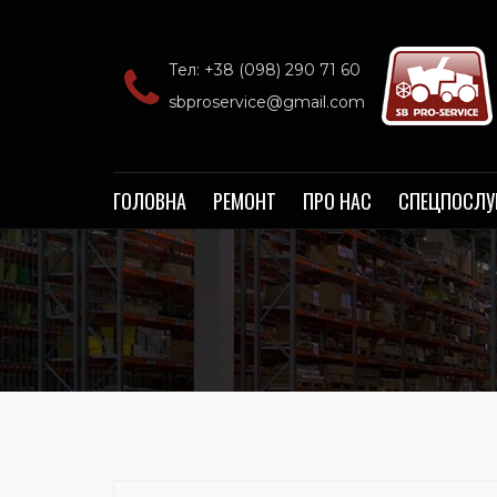
Тел: +38 (098) 290 71 60‬
sbproservice@gmail.com
ГОЛОВНА
РЕМОНТ
ПРО НАС
СПЕЦПОСЛУ