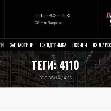
Пн-Пт: 09:00 - 19:00
Сб-Нд: Закрито
ГИ
ЗАПЧАСТИНИ
ТЕХПІДТРИМКА
НОВИНИ
ВХІД / РЕ
ТЕГИ: 4110
ГОЛОВНА
4110