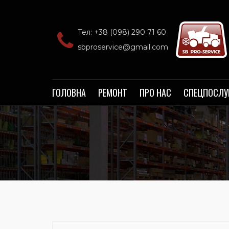
Тел: +38 (098) 290 71 60‬
sbproservice@gmail.com
ГОЛОВНА
РЕМОНТ
ПРО НАС
СПЕЦПОСЛУ