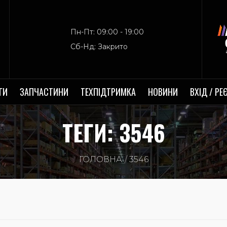
Пн-Пт: 09:00 - 19:00
Сб-Нд: Закрито
ГИ
ЗАПЧАСТИНИ
ТЕХПІДТРИМКА
НОВИНИ
ВХІД / РЕ
ТЕГИ: 3546
ГОЛОВНА
3546