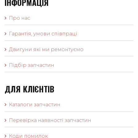
ІНФОРМАЦІЯ
Про нас
Гарантія, умови співпраці
Двигуни які ми ремонтуємо
Підбір запчастин
ДЛЯ КЛІЄНТІВ
Каталоги запчастин
Перевірка наявності запчастин
Коди помилок