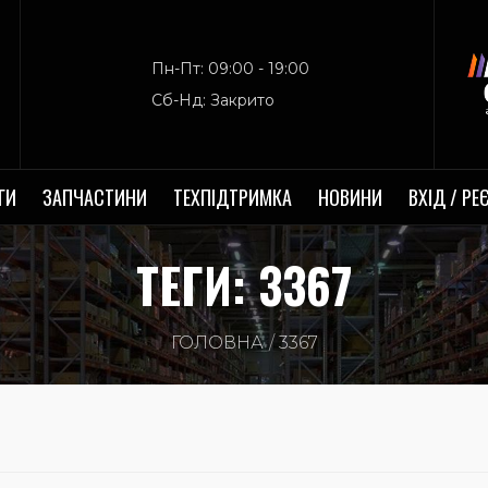
Пн-Пт: 09:00 - 19:00
Сб-Нд: Закрито
ГИ
ЗАПЧАСТИНИ
ТЕХПІДТРИМКА
НОВИНИ
ВХІД / РЕ
ТЕГИ: 3367
ГОЛОВНА
3367