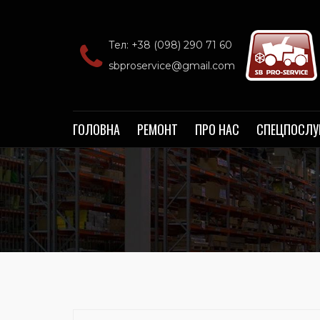
Тел: +38 (098) 290 71 60‬
sbproservice@gmail.com
ГОЛОВНА
РЕМОНТ
ПРО НАС
СПЕЦПОСЛУ