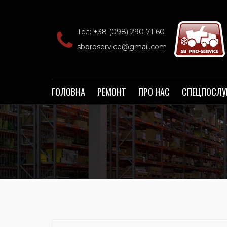
Тел: +38 (098) 290 71 60‬
sbproservice@gmail.com
ГОЛОВНА
РЕМОНТ
ПРО НАС
СПЕЦПОСЛУ