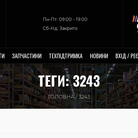
Пн-Пт: 09:00 - 19:00
Сб-Нд: Закрито
ГИ
ЗАПЧАСТИНИ
ТЕХПІДТРИМКА
НОВИНИ
ВХІД / РЕ
ТЕГИ: 3243
ГОЛОВНА
3243