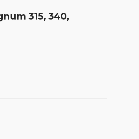
gnum 315, 340,