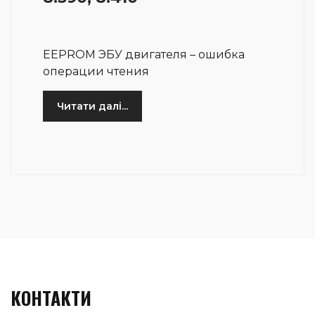
EEPROM ЭБУ двигателя – ошибка
операции чтения
Читати далі...
КОНТАКТИ