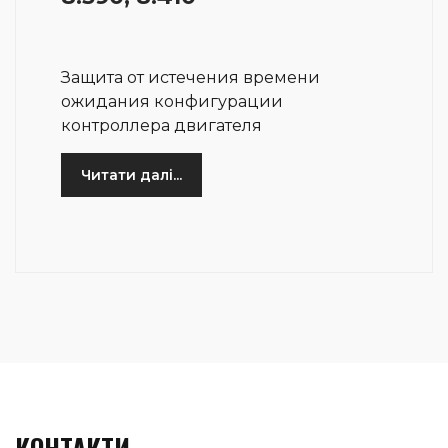
Защита от истечения времени
ожидания конфигурации
контроллера двигателя
Читати далі...
КОНТАКТИ