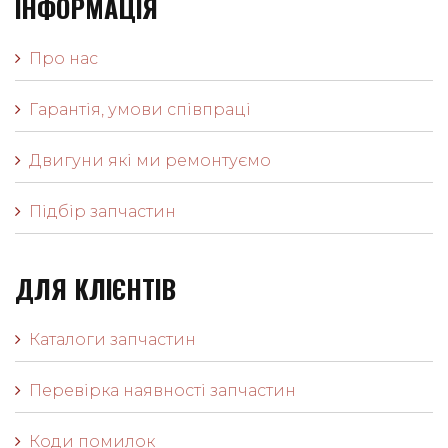
ІНФОРМАЦІЯ
Про нас
Гарантія, умови співпраці
Двигуни які ми ремонтуємо
Підбір запчастин
ДЛЯ КЛІЄНТІВ
Каталоги запчастин
Перевірка наявності запчастин
Коди помилок