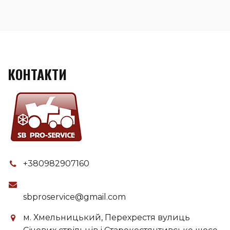
КОНТАКТИ
+380982907160
sbproservice@gmail.com
м. Хмельницький, Перехрестя вулиць