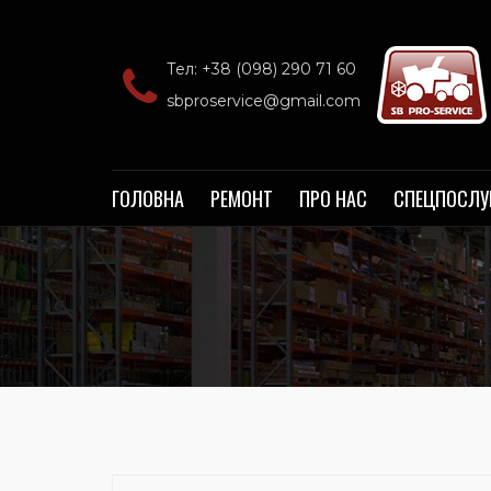
Тел: +38 (098) 290 71 60‬
sbproservice@gmail.com
ГОЛОВНА
РЕМОНТ
ПРО НАС
СПЕЦПОСЛУ