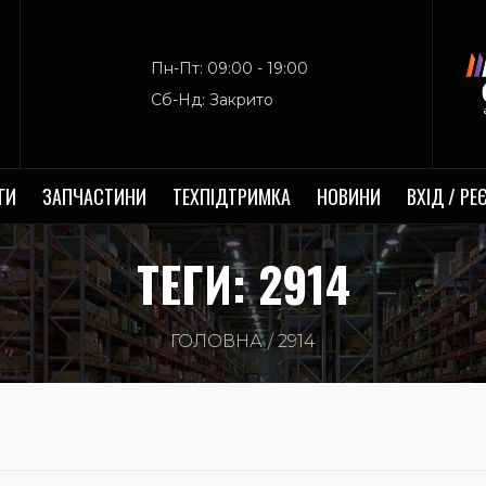
Пн-Пт: 09:00 - 19:00
Сб-Нд: Закрито
ГИ
ЗАПЧАСТИНИ
ТЕХПІДТРИМКА
НОВИНИ
ВХІД / РЕ
ТЕГИ: 2914
ГОЛОВНА
2914