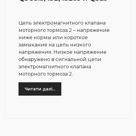
Цепь электромагнитного клапана
моторного тормоза 2 – напряжение
ниже нормы или короткое
замыкание на цепь низкого
напряжения. Низкое напряжение
обнаружено в сигнальной цепи
электромагнитного клапана
моторного тормоза 2.
Читати далі...