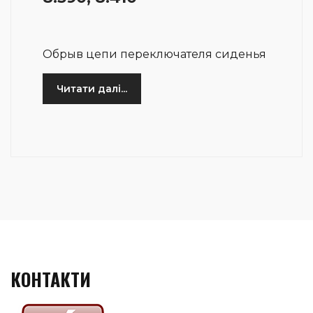
Обрыв цепи переключателя сиденья
Читати далі...
КОНТАКТИ