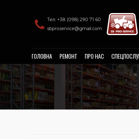
Тел: +38 (098) 290 71 60‬
sbproservice@gmail.com
ГОЛОВНА
РЕМОНТ
ПРО НАС
СПЕЦПОСЛУ