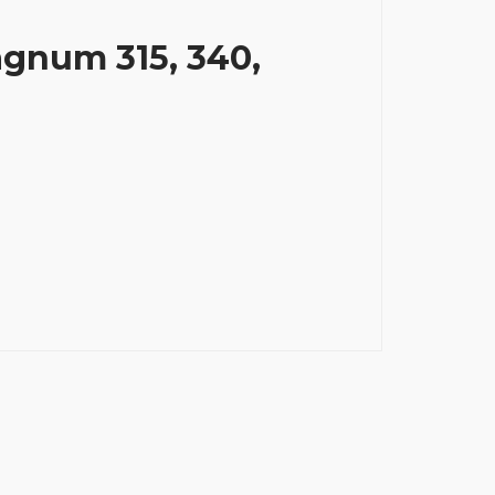
gnum 315, 340,