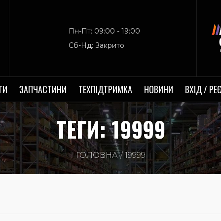
Пн-Пт: 09:00 - 19:00
Сб-Нд: Закрито
ГИ
ЗАПЧАСТИНИ
ТЕХПІДТРИМКА
НОВИНИ
ВХІД / РЕ
ТЕГИ: 19999
ГОЛОВНА
19999