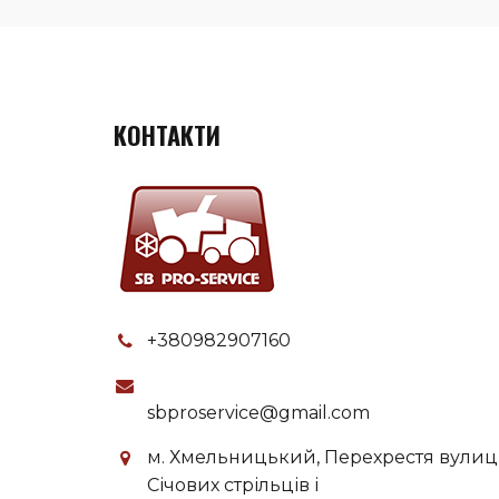
КОНТАКТИ
+380982907160
sbproservice@gmail.com
м. Хмельницький, Перехрестя вулиц
Січових стрільців і