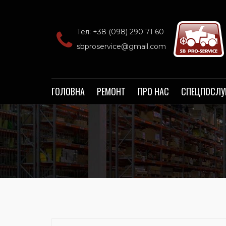
Тел: +38 (098) 290 71 60‬
sbproservice@gmail.com
ГОЛОВНА
РЕМОНТ
ПРО НАС
СПЕЦПОСЛУ