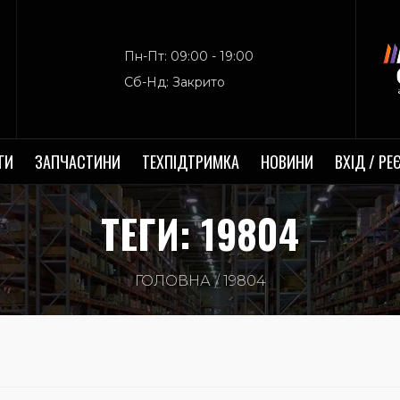
Пн-Пт: 09:00 - 19:00
Сб-Нд: Закрито
ГИ
ЗАПЧАСТИНИ
ТЕХПІДТРИМКА
НОВИНИ
ВХІД / РЕ
ТЕГИ: 19804
ГОЛОВНА
19804