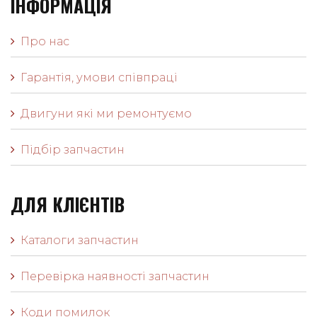
ІНФОРМАЦІЯ
Про нас
Гарантія, умови співпраці
Двигуни які ми ремонтуємо
Підбір запчастин
ДЛЯ КЛІЄНТІВ
Каталоги запчастин
Перевірка наявності запчастин
Коди помилок