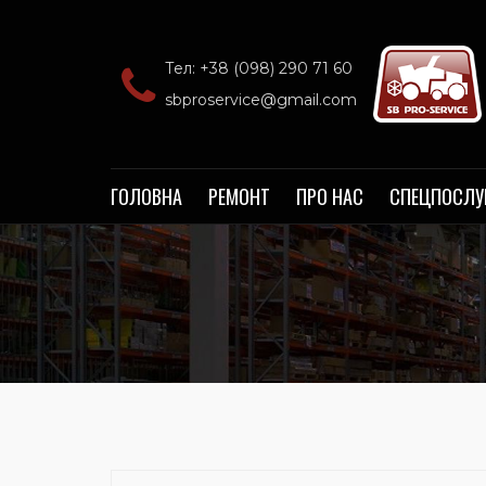
Тел: +38 (098) 290 71 60‬
sbproservice@gmail.com
ГОЛОВНА
РЕМОНТ
ПРО НАС
СПЕЦПОСЛУ