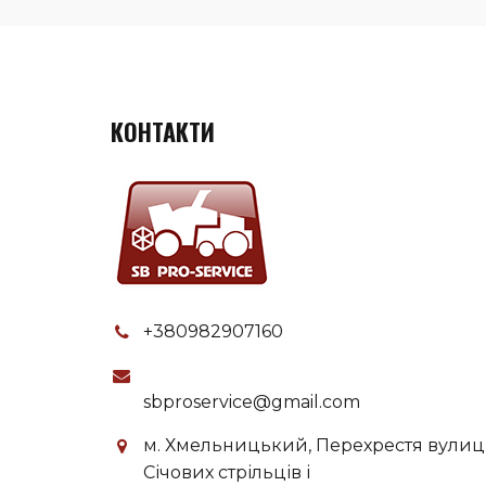
КОНТАКТИ
+380982907160
sbproservice@gmail.com
м. Хмельницький, Перехрестя вулиц
Січових стрільців і