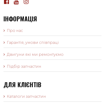
ІНФОРМАЦІЯ
Про нас
Гарантія, умови співпраці
Двигуни які ми ремонтуємо
Підбір запчастин
ДЛЯ КЛІЄНТІВ
Каталоги запчастин