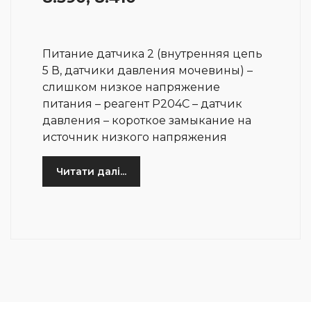
Питание датчика 2 (внутренняя цепь
5 В, датчики давления мочевины) –
слишком низкое напряжение
питания – реагент P204C – датчик
давления – короткое замыкание на
источник низкого напряжения
Читати далі...