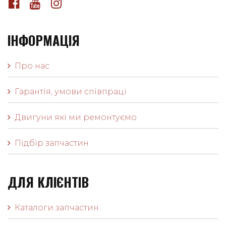
ІНФОРМАЦІЯ
Про нас
Гарантія, умови співпраці
Двигуни які ми ремонтуємо
Підбір запчастин
ДЛЯ КЛІЄНТІВ
Каталоги запчастин