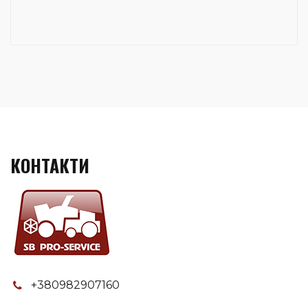
КОНТАКТИ
+380982907160