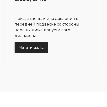
Показания датчика давления в
передней подвеске со стороны
поршня ниже допустимого
диапазона
Читати далі...