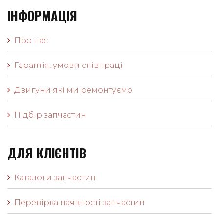
ІНФОРМАЦІЯ
Про нас
Гарантія, умови співпраці
Двигуни які ми ремонтуємо
Підбір запчастин
ДЛЯ КЛІЄНТІВ
Каталоги запчастин
Перевірка наявності запчастин