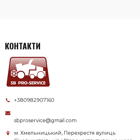
КОНТАКТИ
+380982907160
sbproservice@gmail.com
м. Хмельницький, Перехрестя вулиць