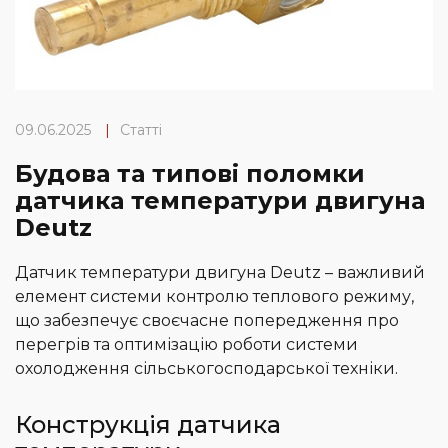
09.06.2025
|
Статті
Будова та типові поломки
датчика температури двигуна
Deutz
Датчик температури двигуна Deutz – важливий
елемент системи контролю теплового режиму,
що забезпечує своєчасне попередження про
перегрів та оптимізацію роботи системи
охолодження сільськогосподарської техніки.
Конструкція датчика