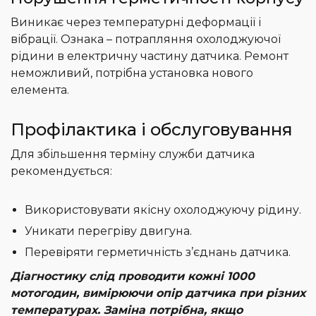
Виникає через температурні деформації і
вібрації. Ознака – потрапляння охолоджуючої
рідини в електричну частину датчика. Ремонт
неможливий, потрібна установка нового
елемента.
Профілактика і обслуговування
Для збільшення терміну служби датчика
рекомендується:
Використовувати якісну охолоджуючу рідину.
Уникати перегріву двигуна.
Перевіряти герметичність з’єднань датчика.
Діагностику слід проводити кожні 1000
мотогодин, вимірюючи опір датчика при різних
температурах. Заміна потрібна, якщо