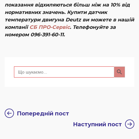
показання відхиляються більш ніж на 10% від
нормативних значень. Купити датчик
температури двигуна Deutz ви можете в нашій
компанії
СБ ПРО-Сервіс
. Телефонуйте за
номером 096-391-60-11.
Search Button
Search
for:
Попередній пост
Наступний пост