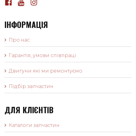
ІНФОРМАЦІЯ
Про нас
Гарантія, умови співпраці
Двигуни які ми ремонтуємо
Підбір запчастин
ДЛЯ КЛІЄНТІВ
Каталоги запчастин