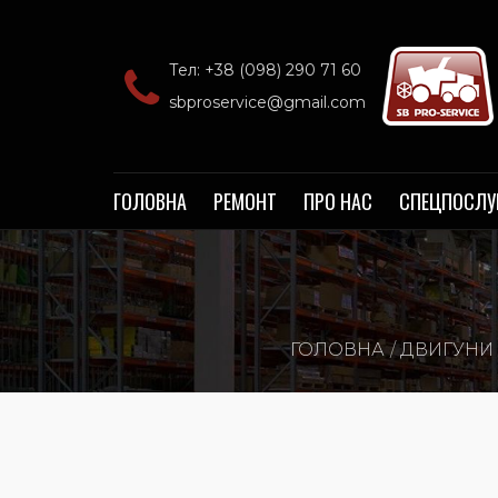
Тел: +38 (098) 290 71 60‬
sbproservice@gmail.com
ГОЛОВНА
РЕМОНТ
ПРО НАС
СПЕЦПОСЛУ
ГОЛОВНА
ДВИГУНИ 