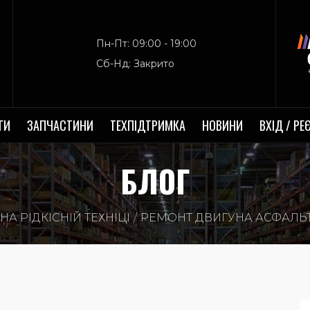
Пн-Пт: 09:00 - 19:00
Сб-Нд: Закрито
ГИ
ЗАПЧАСТИНИ
ТЕХПІДТРИМКА
НОВИНИ
ВХІД / РЕ
БЛОГ
НА РІДКІСНІЙ ТЕХНІЦІ
РЕМОНТ ДВИГУНА АСФАЛЬ