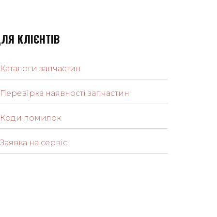
ЛЯ КЛІЄНТІВ
Каталоги запчастин
Перевірка наявності запчастин
Коди помилок
Заявка на сервіс