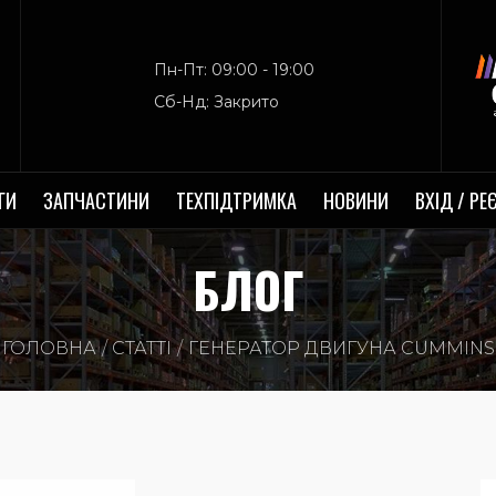
Пн-Пт: 09:00 - 19:00
Сб-Нд: Закрито
ГИ
ЗАПЧАСТИНИ
ТЕХПІДТРИМКА
НОВИНИ
ВХІД / РЕ
БЛОГ
ГОЛОВНА
СТАТТІ
ГЕНЕРАТОР ДВИГУНА CUMMINS