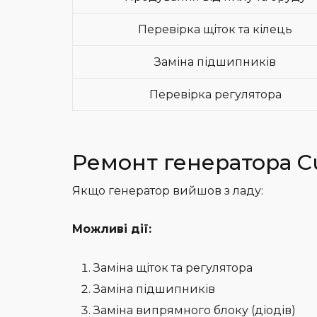
Перевірка щіток та кілець
Заміна підшипників
Перевірка регулятора
Ремонт генератора 
Якщо генератор вийшов з ладу:
Можливі дії:
Заміна щіток та регулятора
Заміна підшипників
Заміна випрямного блоку (діодів)