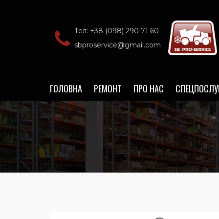
Тел: +38 (098) 290 71 60‬
sbproservice@gmail.com
ГОЛОВНА
РЕМОНТ
ПРО НАС
СПЕЦПОСЛУ