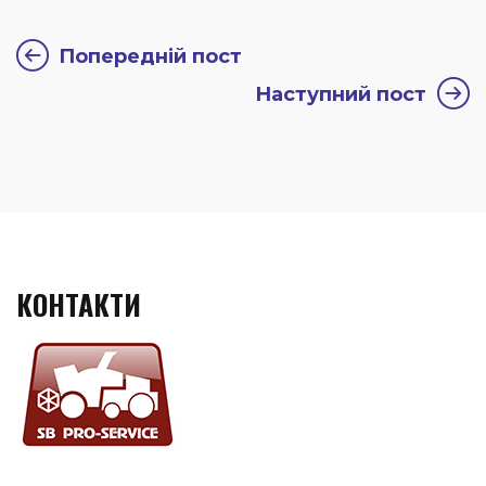
Попередній пост
Наступний пост
КОНТАКТИ