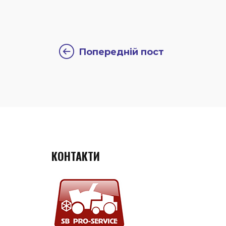
Попередній пост
КОНТАКТИ