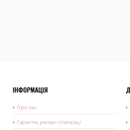
ІНФОРМАЦІЯ
Д
Про нас
Гарантія, умови співпраці