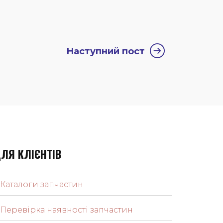
Наступний пост
ЛЯ КЛІЄНТІВ
Каталоги запчастин
Перевірка наявності запчастин