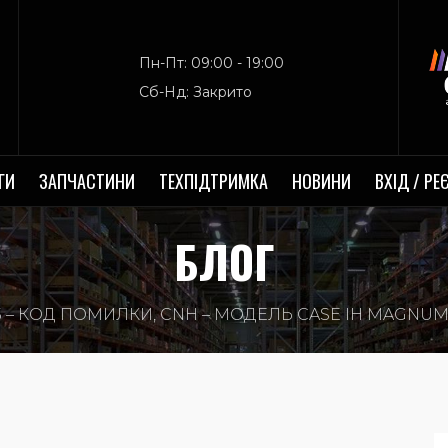
Пн-Пт: 09:00 - 19:00
Сб-Нд: Закрито
ГИ
ЗАПЧАСТИНИ
ТЕХПІДТРИМКА
НОВИНИ
ВХІД / РЕ
БЛОГ
5 – КОД ПОМИЛКИ, CNH – МОДЕЛЬ CASE IH MAGNUM 31