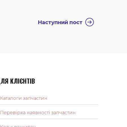
Наступний пост
ЛЯ КЛІЄНТІВ
Каталоги запчастин
Перевірка наявності запчастин