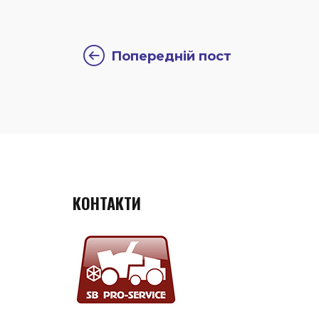
Попередній пост
КОНТАКТИ