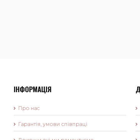
ІНФОРМАЦІЯ
Д
Про нас
Гарантія, умови співпраці