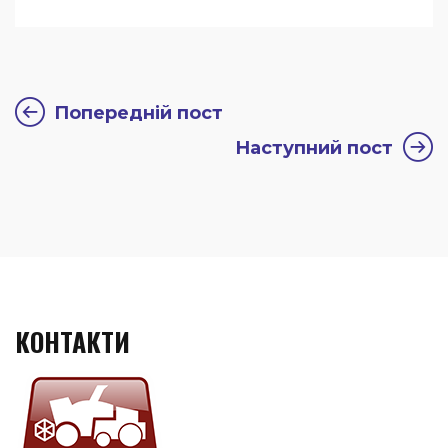
Попередній пост
Наступний пост
КОНТАКТИ