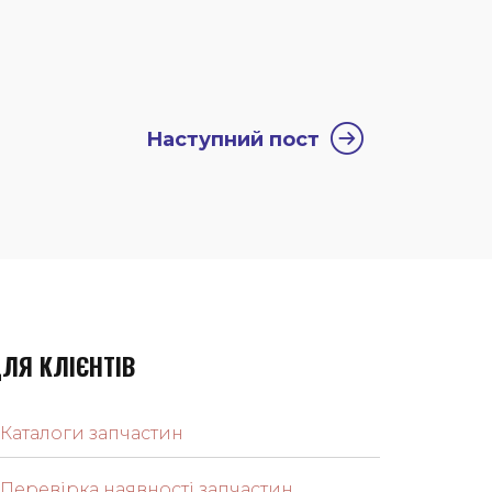
Наступний пост
ЛЯ КЛІЄНТІВ
Каталоги запчастин
Перевірка наявності запчастин