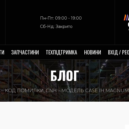
Пн-Пт: 09:00 - 19:00
Сб-Нд: Закрито
ГИ
ЗАПЧАСТИНИ
ТЕХПІДТРИМКА
НОВИНИ
ВХІД / РЕ
БЛОГ
1 – КОД ПОМИЛКИ, CNH – МОДЕЛЬ CASE IH MAGNUM 31