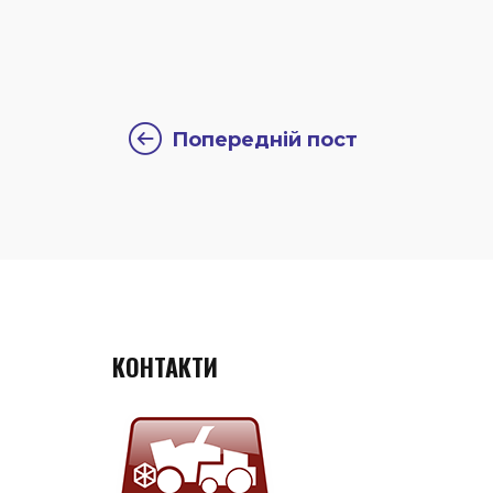
Попередній пост
КОНТАКТИ