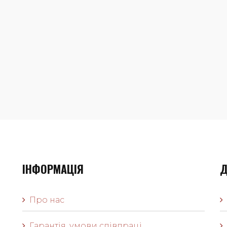
ІНФОРМАЦІЯ
Д
Про нас
Гарантія, умови співпраці