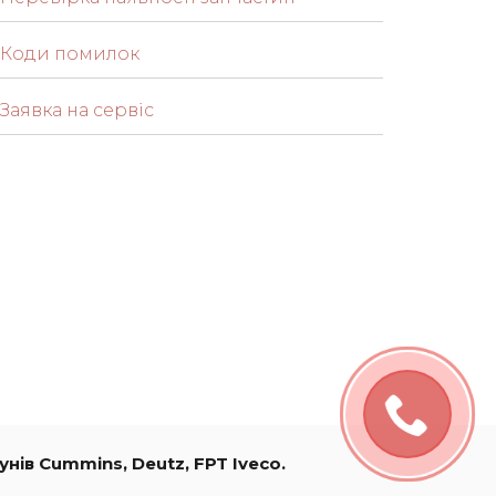
Коди помилок
Заявка на сервіс
нів Cummins, Deutz, FPT Iveco.